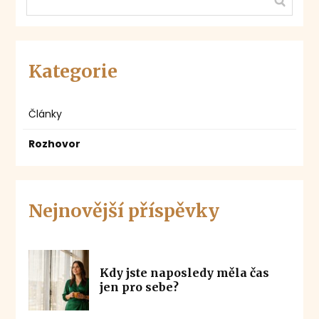
Kategorie
Články
Rozhovor
Nejnovější příspěvky
Kdy jste naposledy měla čas
jen pro sebe?