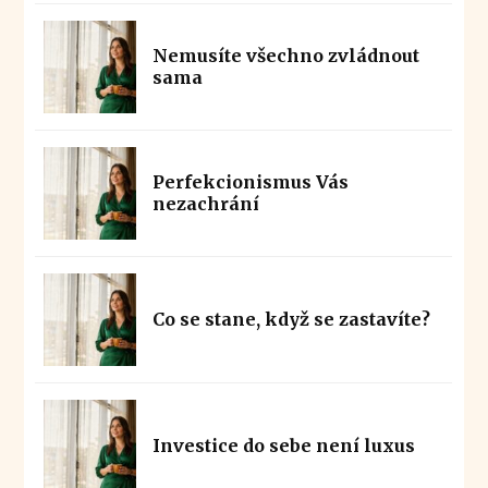
Nemusíte všechno zvládnout
sama
Perfekcionismus Vás
nezachrání
Co se stane, když se zastavíte?
Investice do sebe není luxus