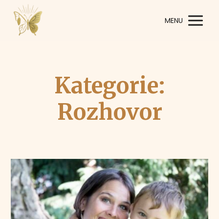
MENU
Kategorie:
Rozhovor